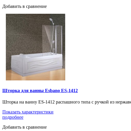
Добавить в сравнение
Шторка для ванны Esbano ES-1412
Шторка на ванну ES-1412 распашного типа с ручкой из нержа
Показать характеристики
подробнее
Добавить в сравнение