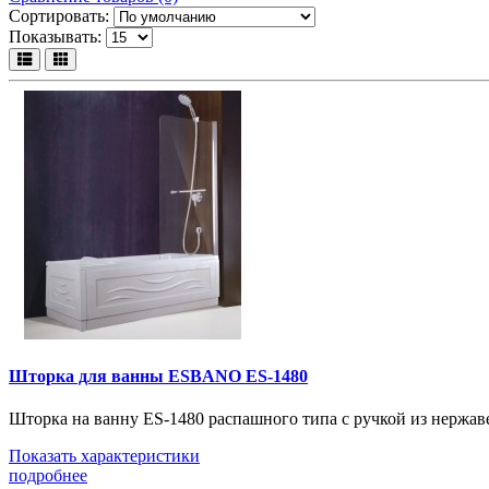
Сортировать:
Показывать:
Шторка для ванны ESBANO ES-1480
Шторка на ванну ES-1480 распашного типа с ручкой из нержа
Показать характеристики
подробнее