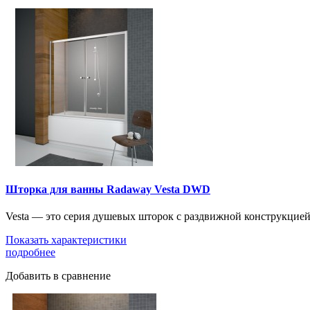
Шторка для ванны Radaway Vesta DWD
Vesta — это серия душевых шторок с раздвижной конструкцие
Показать характеристики
подробнее
Добавить в сравнение