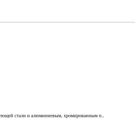
веющей стали и алюминиевым, хромированным п..