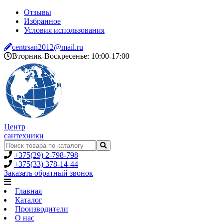
Отзывы
Избранное
Условия использования
centrsan2012@mail.ru
Вторник-Воскресенье: 10:00-17:00
Центр
сантехники
+375(29) 2-798-798
+375(33) 378-14-44
Заказать обратный звонок
Главная
Каталог
Производители
О нас