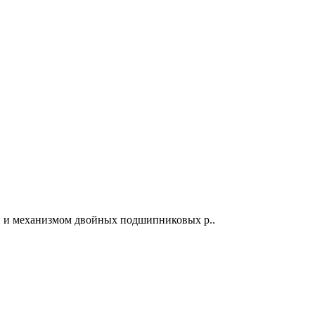
й и механизмом двойных подшипниковых р..