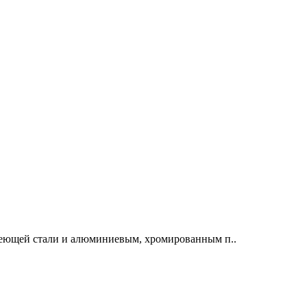
веющей стали и алюминиевым, хромированным п..