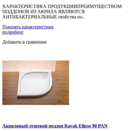
ХАРАКТЕРИСТИКА ПРОДУКЦИИПРЕИМУЩЕСТВОМ
ПОДДОНОВ ИЗ АКРИЛА ЯВЛЯЮТСЯ
АНТИБАКТЕРИАЛЬНЫЕ свойства по..
Показать характеристики
подробнее
Добавить в сравнение
Акриловый душевой поддон Ravak Elipso 90 PAN