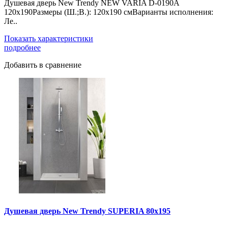
Душевая дверь New Trendy NEW VARIA D-0190A
120x190Размеры (Ш.;В.): 120х190 смВарианты исполнения:
Ле..
Показать характеристики
подробнее
Добавить в сравнение
Душевая дверь New Trendy SUPERIA 80x195