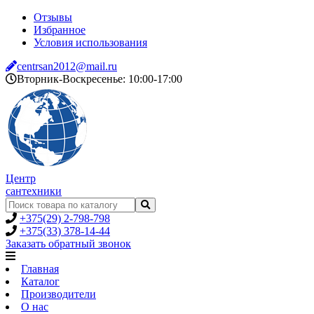
Отзывы
Избранное
Условия использования
centrsan2012@mail.ru
Вторник-Воскресенье: 10:00-17:00
Центр
сантехники
+375(29) 2-798-798
+375(33) 378-14-44
Заказать обратный звонок
Главная
Каталог
Производители
О нас