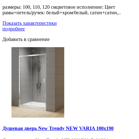
размеры: 100, 110, 120 смцветовое исполнение: Цвет
рамы+петель/ручек: белый+хром/белый, сатин+сатин,..
Показать характеристики
подробнее
Добавить в сравнение
Душевая дверь New Trendy NEW VARIA 100x190