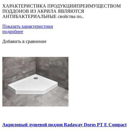
ХАРАКТЕРИСТИКА ПРОДУКЦИИПРЕИМУЩЕСТВОМ
ПОДДОНОВ ИЗ АКРИЛА ЯВЛЯЮТСЯ
АНТИБАКТЕРИАЛЬНЫЕ свойства по..
Показать характеристики
подробнее
Добавить в сравнение
Акриловый душевой поддон Radaway Doros PT E Compact