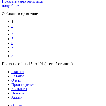
Показать характеристики
подробнее
Добавить в сравнение
1
2
3
4
5
6
7
>
>|
Показано с 1 по 15 из 101 (всего 7 страниц)
Главная
Каталог
О нас
Производители
Контакты
Новости
Акции
Отзывы