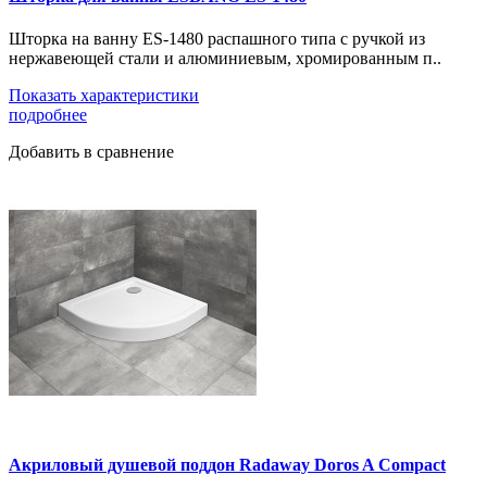
Шторка на ванну ES-1480 распашного типа с ручкой из
нержавеющей стали и алюминиевым, хромированным п..
Показать характеристики
подробнее
Добавить в сравнение
Акриловый душевой поддон Radaway Doros A Compact