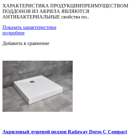
ХАРАКТЕРИСТИКА ПРОДУКЦИИПРЕИМУЩЕСТВОМ
ПОДДОНОВ ИЗ АКРИЛА ЯВЛЯЮТСЯ
АНТИБАКТЕРИАЛЬНЫЕ свойства по..
Показать характеристики
подробнее
Добавить в сравнение
Акриловый душевой поддон Radaway Doros C Compact