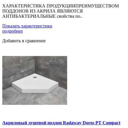
ХАРАКТЕРИСТИКА ПРОДУКЦИИПРЕИМУЩЕСТВОМ
ПОДДОНОВ ИЗ АКРИЛА ЯВЛЯЮТСЯ
АНТИБАКТЕРИАЛЬНЫЕ свойства по..
Показать характеристики
подробнее
Добавить в сравнение
Акриловый душевой поддон Radaway Doros PT Compact