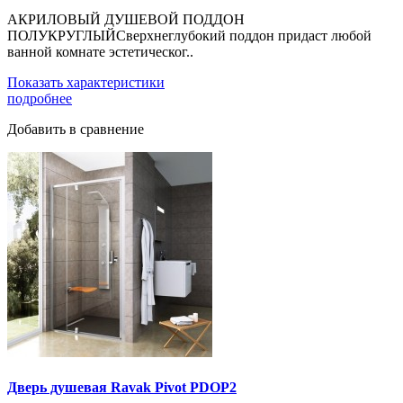
АКРИЛОВЫЙ ДУШЕВОЙ ПОДДОН
ПОЛУКРУГЛЫЙСверхнеглубокий поддон придаст любой
ванной комнате эстетическог..
Показать характеристики
подробнее
Добавить в сравнение
Дверь душевая Ravak Pivot PDOP2