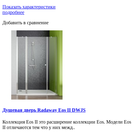
Показать характеристики
подробнее
Добавить в сравнение
Душевая дверь Radaway Eos II DWJS
Коллекция Eos II это расширение коллекции Eos. Модели Eos
II отличаются тем что у них межд..