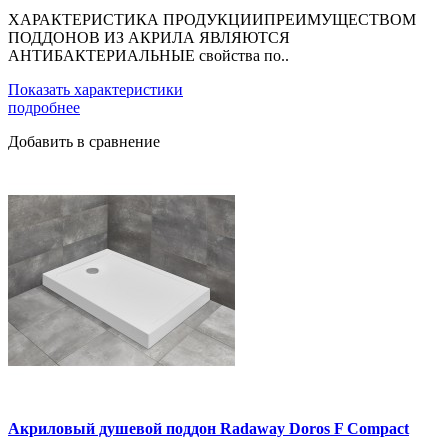
ХАРАКТЕРИСТИКА ПРОДУКЦИИПРЕИМУЩЕСТВОМ
ПОДДОНОВ ИЗ АКРИЛА ЯВЛЯЮТСЯ
АНТИБАКТЕРИАЛЬНЫЕ свойства по..
Показать характеристики
подробнее
Добавить в сравнение
Акриловый душевой поддон Radaway Doros F Compact