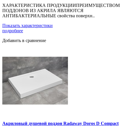
ХАРАКТЕРИСТИКА ПРОДУКЦИИПРЕИМУЩЕСТВОМ
ПОДДОНОВ ИЗ АКРИЛА ЯВЛЯЮТСЯ
АНТИБАКТЕРИАЛЬНЫЕ свойства поверхн..
Показать характеристики
подробнее
Добавить в сравнение
Акриловый душевой поддон Radaway Doros D Compact